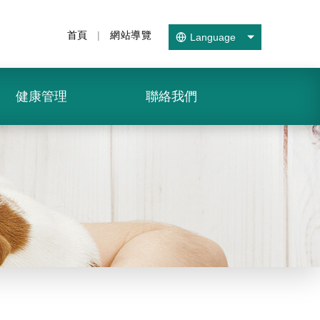
首頁
|
網站導覽
Language
健康管理
聯絡我們