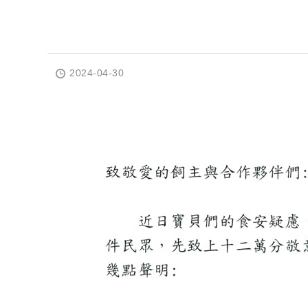
2024-04-30