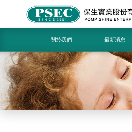
關於我們
最新消息