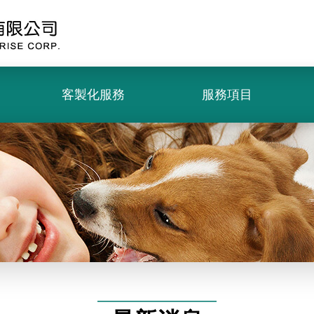
客製化服務
服務項目