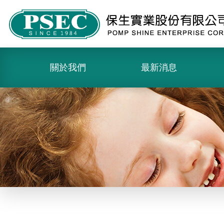
關於我們
最新消息