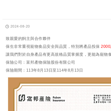
2024-08-20
致親愛的飼主與合作夥伴
保生非常重視寵物食品安全與品質，特別將產品投保
20
讓我們對於自身產品有更高規格品質掌握度，更能為寵物
保險公司：富邦產物保險股份有限公司
保險期間：113年8月13日至114年8月13日