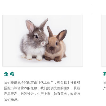
兔 粮
我们提供兔子的配方设计代工生产，整合数十种食材
搭配出综合营养的兔粮，我们提供完整的服务，从新
产品开发，包装设计，生产上市，如有需求，欢迎与
我们联系。